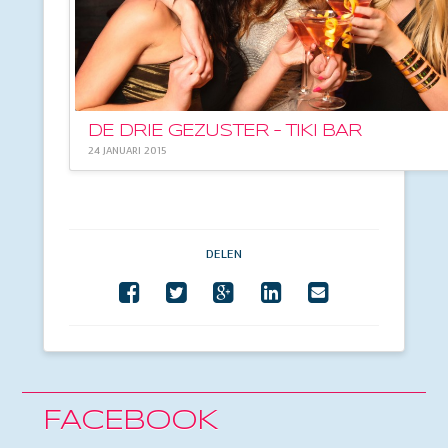
DE DRIE GEZUSTER – TIKI BAR
24 JANUARI 2015
DELEN
FACEBOOK