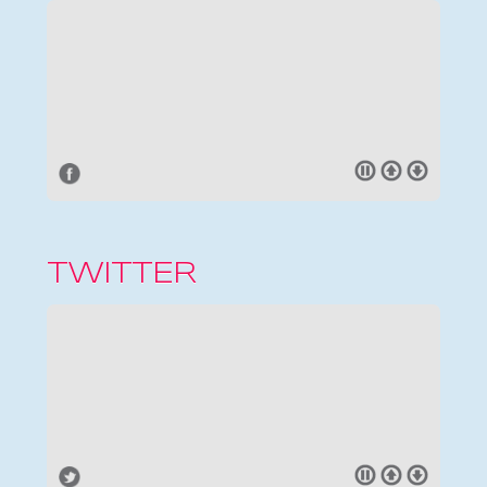
TWITTER