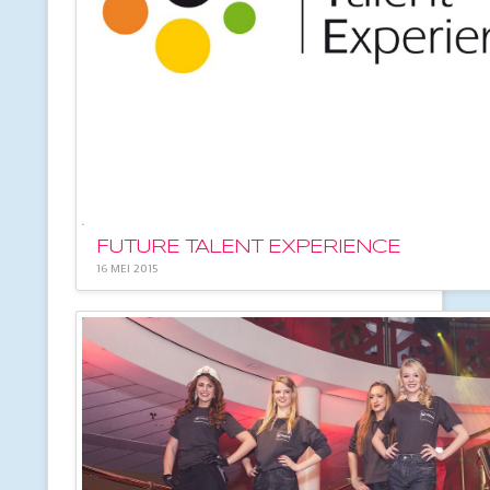
FUTURE TALENT EXPERIENCE
16 MEI 2015