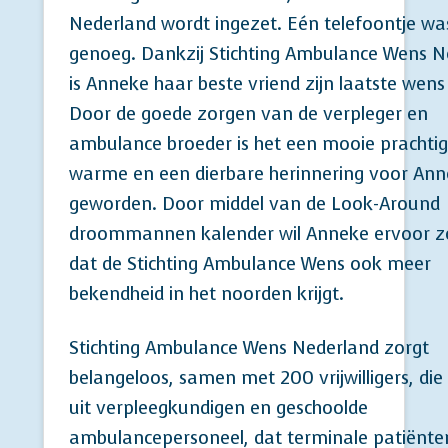
Nederland wordt ingezet. Eén telefoontje wa
genoeg. Dankzij Stichting Ambulance Wens N
is Anneke haar beste vriend zijn laatste wens
Door de goede zorgen van de verpleger en
ambulance broeder is het een mooie prachti
warme en een dierbare herinnering voor An
geworden. Door middel van de Look-Around
droommannen kalender wil Anneke ervoor z
dat de Stichting Ambulance Wens ook meer
bekendheid in het noorden krijgt.
Stichting Ambulance Wens Nederland zorgt
belangeloos, samen met 200 vrijwilligers, di
uit verpleegkundigen en geschoolde
ambulancepersoneel, dat terminale patiënte