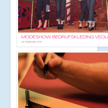
MODESHOW BEDRIJFSKLEDING VEOL
24 FEBRUARI 2015