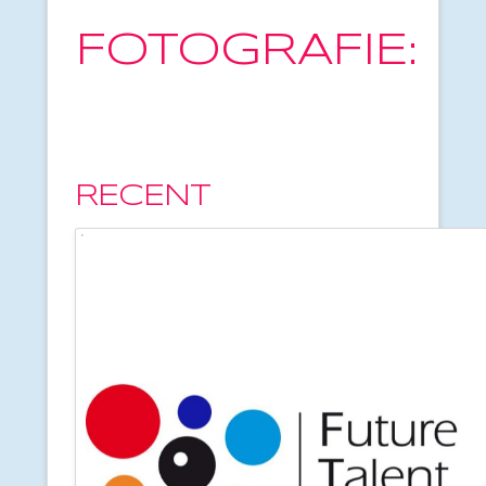
FOTOGRAFIE:
RECENT