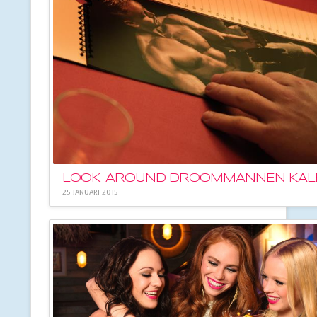
25 JANUARI 2015